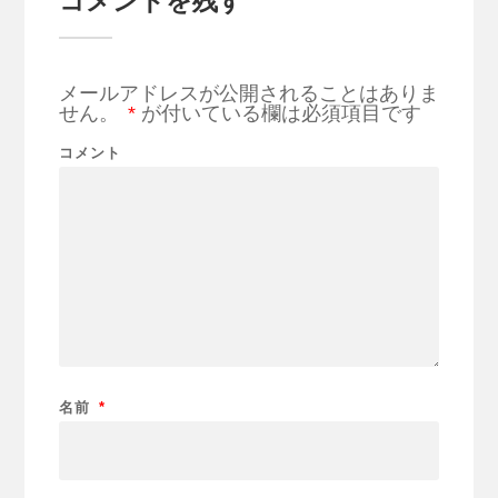
コメントを残す
メールアドレスが公開されることはありま
せん。
*
が付いている欄は必須項目です
コメント
名前
*